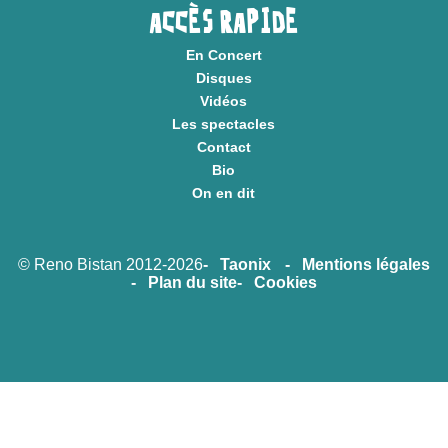
ACCÈS RAPIDE
En Concert
Disques
Vidéos
Les spectacles
Contact
Bio
On en dit
© Reno Bistan 2012-2026
Taonix
Mentions légales
Plan du site
Cookies