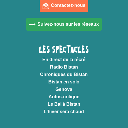
Contactez-nous
Suivez-nous sur les réseaux
LES SPECTACLES
En direct de la récré
Radio Bistan
Chroniques du Bistan
Bistan en solo
Genova
Autos-critique
Le Bal à Bistan
L'hiver sera chaud