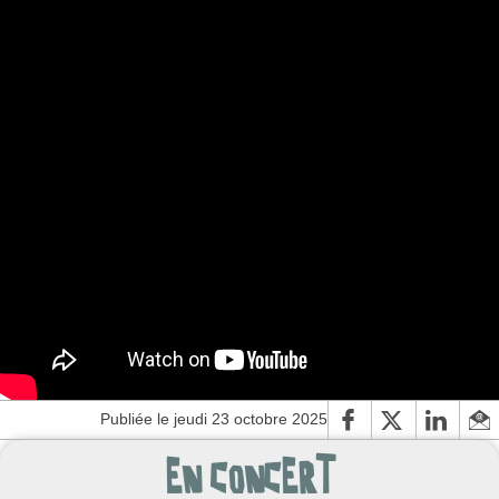
Publiée le jeudi 23 octobre 2025
EN CONCERT