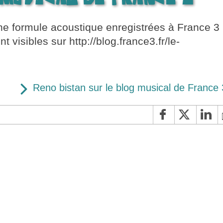
 formule acoustique enregistrées à France 3
 visibles sur http://blog.france3.fr/le-
Reno bistan sur le blog musical de France 