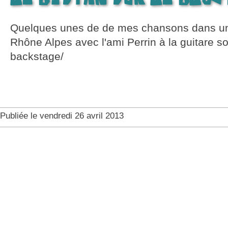
Quelques unes de de mes chansons dans une
Rhône Alpes avec l'ami Perrin à la guitare sont
backstage/
Publiée le vendredi 26 avril 2013